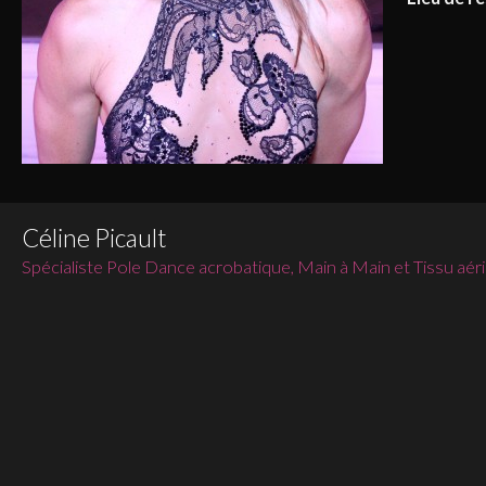
Céline Picault
Spécialiste Pole Dance acrobatique, Main à Main et Tissu aér