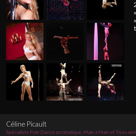
Céline Picault
Spécialiste Pole Dance acrobatique, Main à Main et Tissu aér