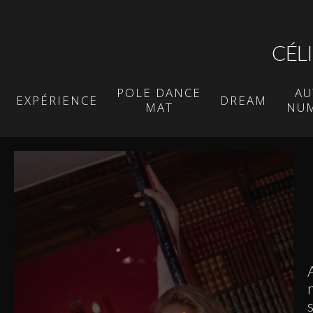
CÉL
POLE DANCE
AU
EXPÉRIENCE
DREAM
MAT
NU